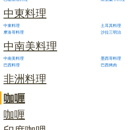
中東料理
中東料理
土耳其料理
摩洛哥料理
沙拉三明治
中南美料理
中南美料理
墨西哥料理
巴西料理
巴西烤肉
非洲料理
咖喱
咖喱
印度咖哩