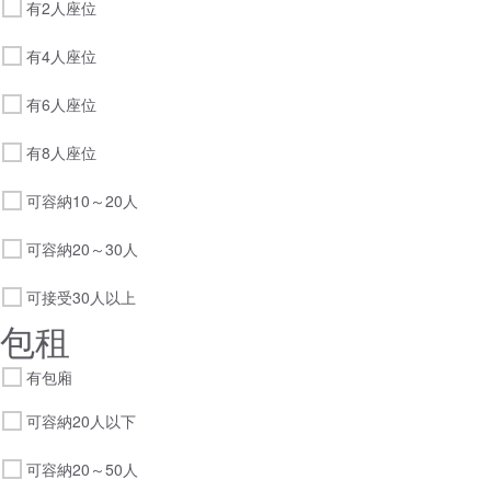
有2人座位
有4人座位
有6人座位
有8人座位
可容納10～20人
可容納20～30人
可接受30人以上
包租
有包廂
可容納20人以下
可容納20～50人