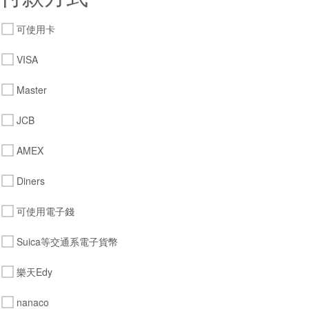
可使用卡
VISA
Master
JCB
AMEX
Diners
可使用電子錢
Suica等交通系電子貨幣
樂天Edy
nanaco