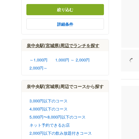
絞り込む
詳細条件
泉中央駅(宮城県)周辺でランチを探す
～1,000円
1,000円 ～ 2,000円
2,000円～
泉中央駅(宮城県)周辺でコースから探す
3,000円以下のコース
4,000円以下のコース
5,000円〜8,000円以下のコース
ネット予約できるお店
2,000円以下の飲み放題付きコース