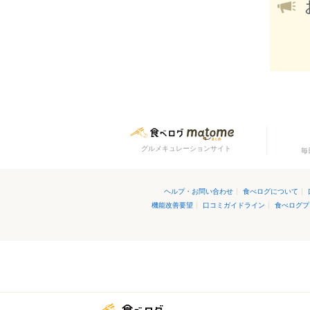
グルメキュレーションサイト
毎
ヘルプ・お問い合わせ
|
食べログについて
|
機能改善要望
|
口コミガイドライン
|
食べログプ