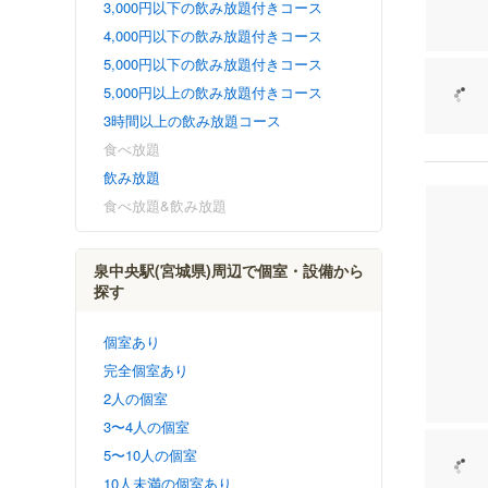
3,000円以下の飲み放題付きコース
4,000円以下の飲み放題付きコース
5,000円以下の飲み放題付きコース
5,000円以上の飲み放題付きコース
3時間以上の飲み放題コース
食べ放題
飲み放題
食べ放題&飲み放題
泉中央駅(宮城県)周辺で個室・設備から
探す
個室あり
完全個室あり
2人の個室
3〜4人の個室
5〜10人の個室
10人未満の個室あり