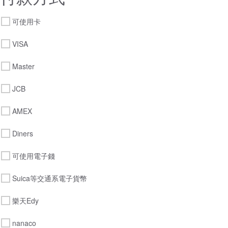
可使用卡
VISA
Master
JCB
AMEX
Diners
可使用電子錢
Suica等交通系電子貨幣
樂天Edy
nanaco