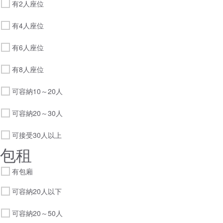
有2人座位
有4人座位
有6人座位
有8人座位
可容納10～20人
可容納20～30人
可接受30人以上
包租
有包廂
可容納20人以下
可容納20～50人