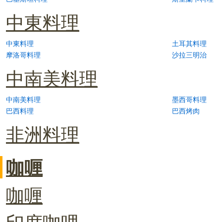
中東料理
中東料理
土耳其料理
摩洛哥料理
沙拉三明治
中南美料理
中南美料理
墨西哥料理
巴西料理
巴西烤肉
非洲料理
咖喱
咖喱
印度咖哩