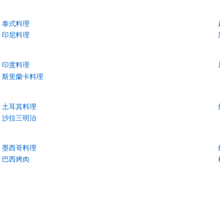
泰式料理
印尼料理
印度料理
斯里蘭卡料理
土耳其料理
沙拉三明治
墨西哥料理
巴西烤肉