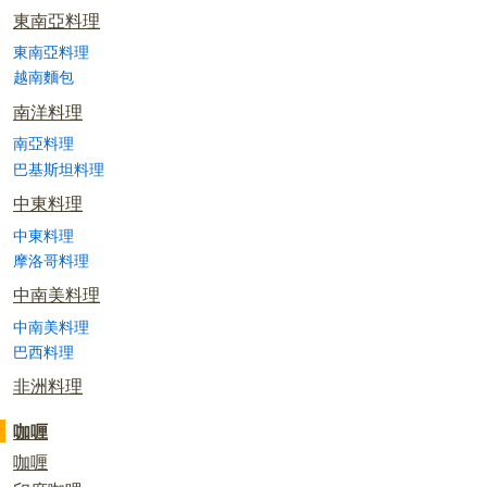
東南亞料理
東南亞料理
越南麵包
南洋料理
南亞料理
巴基斯坦料理
中東料理
中東料理
摩洛哥料理
中南美料理
中南美料理
巴西料理
非洲料理
咖喱
咖喱