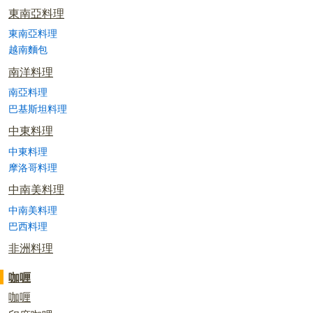
東南亞料理
東南亞料理
越南麵包
南洋料理
南亞料理
巴基斯坦料理
中東料理
中東料理
摩洛哥料理
中南美料理
中南美料理
巴西料理
非洲料理
咖喱
咖喱