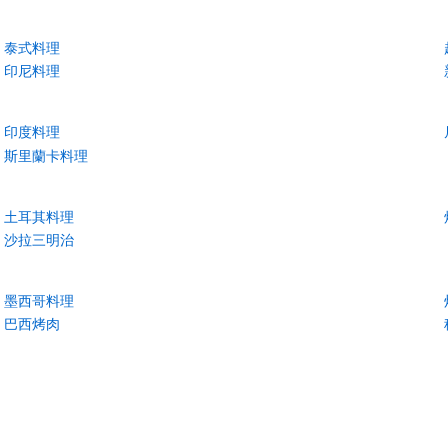
泰式料理
印尼料理
印度料理
斯里蘭卡料理
土耳其料理
沙拉三明治
墨西哥料理
巴西烤肉