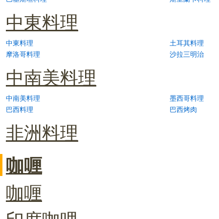
中東料理
中東料理
土耳其料理
摩洛哥料理
沙拉三明治
中南美料理
中南美料理
墨西哥料理
巴西料理
巴西烤肉
非洲料理
咖喱
咖喱
印度咖哩