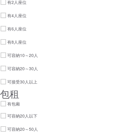
有2人座位
有4人座位
有6人座位
有8人座位
可容納10～20人
可容納20～30人
可接受30人以上
包租
有包廂
可容納20人以下
可容納20～50人