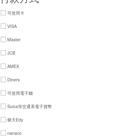
可使用卡
VISA
Master
JCB
AMEX
Diners
可使用電子錢
Suica等交通系電子貨幣
樂天Edy
nanaco