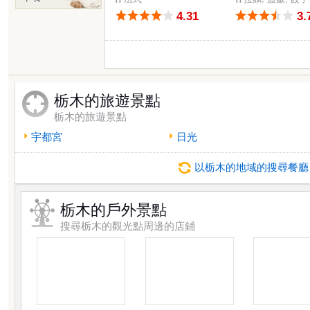
4.31
3.
栃木的旅遊景點
栃木的旅遊景點
宇都宮
日光
以栃木的地域的搜尋餐廳
栃木的戶外景點
搜尋栃木的觀光點周邊的店鋪