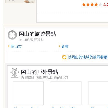
4.
岡山的旅遊景點
岡山的旅遊景點
岡山市
倉敷
以岡山的地域的搜尋餐廳
岡山的戶外景點
搜尋岡山的觀光點周邊的店鋪