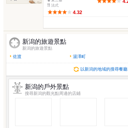
4.
法式
4.32
新潟的旅遊景點
新潟的旅遊景點
佐渡
湯澤町
以新潟的地域的搜尋餐廳
新潟的戶外景點
搜尋新潟的觀光點周邊的店鋪