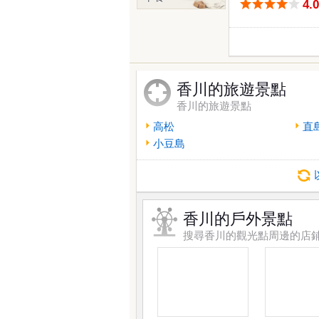
4.
香川的旅遊景點
香川的旅遊景點
高松
直
小豆島
香川的戶外景點
搜尋香川的觀光點周邊的店