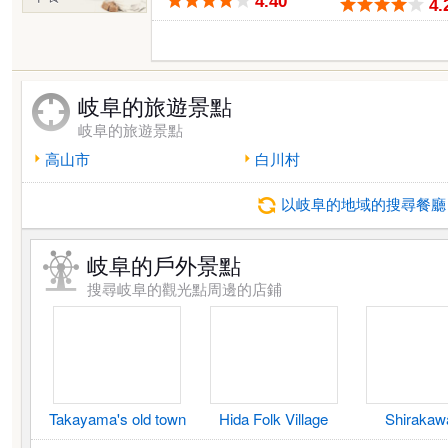
4.40
4.
岐阜的旅遊景點
岐阜的旅遊景點
高山市
白川村
以岐阜的地域的搜尋餐廳
岐阜的戶外景點
搜尋岐阜的觀光點周邊的店鋪
Takayama's old town
Hida Folk Village
Shirakaw