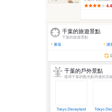
4.
千葉的旅遊景點
千葉的旅遊景點
幕張
浦
千葉的戶外景點
搜尋千葉的觀光點周邊的店
Tokyo Disneyland
Tokyo Dis