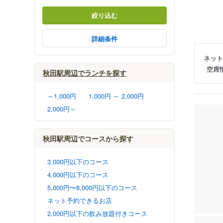
絞り込む
詳細条件
ネット
空席
秋田駅周辺でランチを探す
～1,000円
1,000円 ～ 2,000円
2,000円～
秋田駅周辺でコースから探す
3,000円以下のコース
4,000円以下のコース
5,000円〜8,000円以下のコース
ネット予約できるお店
2,000円以下の飲み放題付きコース