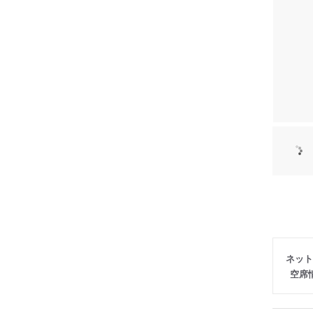
ネット
空席