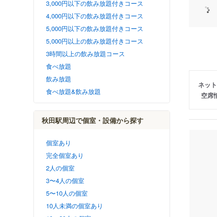
3,000円以下の飲み放題付きコース
4,000円以下の飲み放題付きコース
5,000円以下の飲み放題付きコース
5,000円以上の飲み放題付きコース
3時間以上の飲み放題コース
食べ放題
飲み放題
ネット
食べ放題&飲み放題
空席
秋田駅周辺で個室・設備から探す
個室あり
完全個室あり
2人の個室
3〜4人の個室
5〜10人の個室
10人未満の個室あり