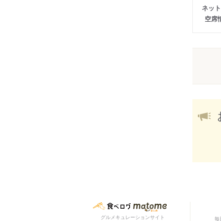
ネット
空席
グルメキュレーションサイト
毎