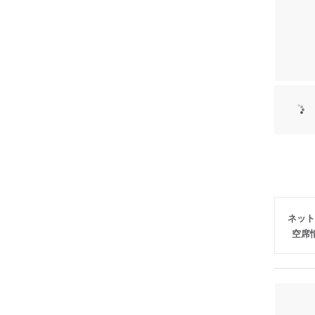
ネット
空席