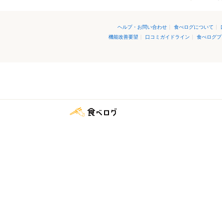
ヘルプ・お問い合わせ
|
食べログについて
|
機能改善要望
|
口コミガイドライン
|
食べログプ