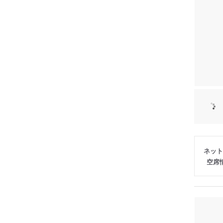
ネット
空席