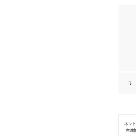
ネット
空席