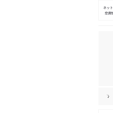
ネット
空席