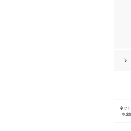
ネット
空席