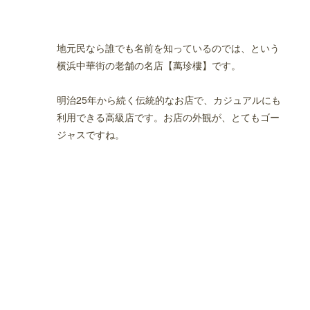
地元民なら誰でも名前を知っているのでは、という
横浜中華街の老舗の名店【萬珍樓】です。
明治25年から続く伝統的なお店で、カジュアルにも
利用できる高級店です。お店の外観が、とてもゴー
ジャスですね。