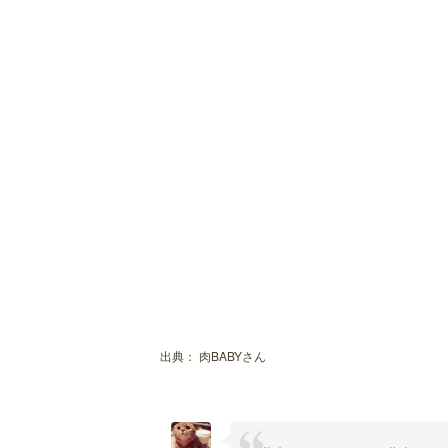
出典：
肉BABYさん