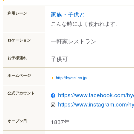
家族・子供と
利用シーン
こんな時によく使われます。
一軒家レストラン
ロケーション
子供可
お子様連れ
ホームページ
http://hyotei.co.jp/
公式アカウント
https://www.facebook.com/hy
https://www.instagram.com/hy
1837年
オープン日