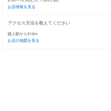
お店情報を見る
アクセス方法を教えてください
蹴上駅から516m
お店の地図を見る