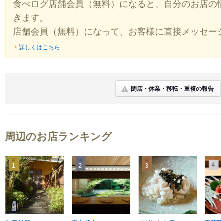
食べログ店舗会員（無料）になると、自分のお店の
きます。
店舗会員（無料）になって、お客様に直接メッセー
詳しくはこちら
閉店・休業・移転・重複の報告
周辺のお店ランキング
4
1
2
3