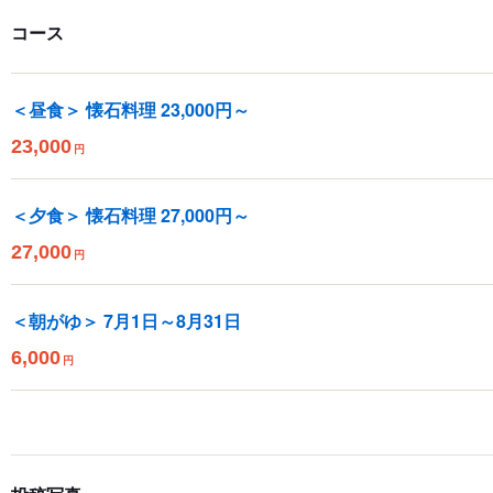
コース
＜昼食＞ 懐石料理 23,000円～
23,000
円
＜夕食＞ 懐石料理 27,000円～
27,000
円
＜朝がゆ＞ 7月1日～8月31日
6,000
円