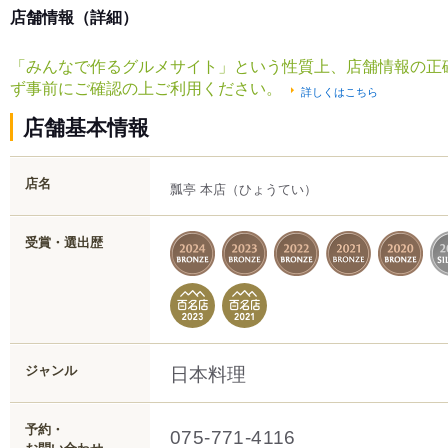
店舗情報（詳細）
「みんなで作るグルメサイト」という性質上、店舗情報の正
ず事前にご確認の上ご利用ください。
詳しくはこちら
店舗基本情報
店名
瓢亭 本店
（ひょうてい）
受賞・選出歴
日本料理
ジャンル
予約・
075-771-4116
お問い合わせ