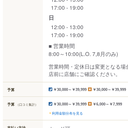
17:00 - 19:00
日
12:00 - 13:00
17:00 - 19:00
■ 営業時間
8:00～10:00(L.O. 7,8月のみ)
営業時間・定休日は変更となる場
店前に店舗にご確認ください。
予算
￥30,000～￥39,999
￥30,000～￥39,999
予算
（口コミ集計）
￥30,000～￥39,999
￥6,000～￥7,999
利用金額分布を見る
支払い方法