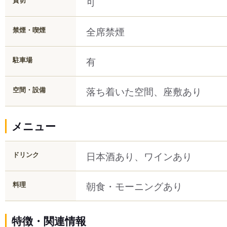
可
全席禁煙
禁煙・喫煙
有
駐車場
落ち着いた空間、座敷あり
空間・設備
メニュー
日本酒あり、ワインあり
ドリンク
朝食・モーニングあり
料理
特徴・関連情報