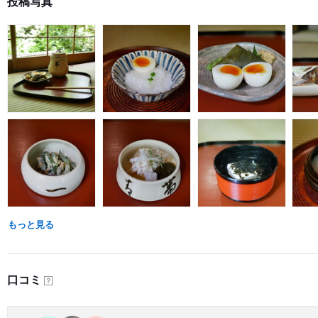
投稿写真
もっと見る
口コミ
？