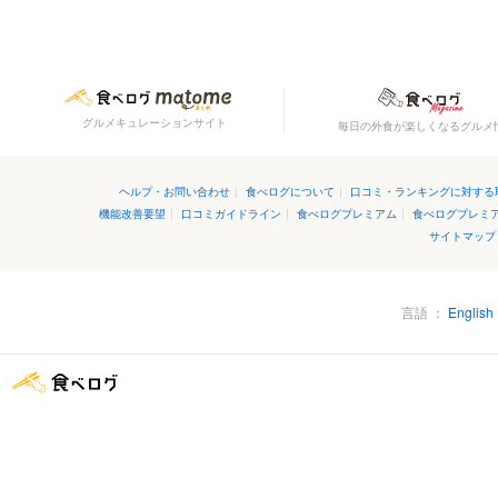
グルメキュレーションサイト
毎日の外食が楽しくなるグルメ
ヘルプ・お問い合わせ
|
食べログについて
|
口コミ・ランキングに対する
機能改善要望
|
口コミガイドライン
|
食べログプレミアム
|
食べログプレミ
サイトマップ
言語
English