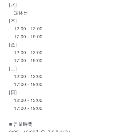
[水]
定休日
[木]
12:00 - 13:00
17:00 - 19:00
[金]
12:00 - 13:00
17:00 - 19:00
[土]
12:00 - 13:00
17:00 - 19:00
[日]
12:00 - 13:00
17:00 - 19:00
■ 営業時間
8:00～10:00(L.O. 7,8月のみ)