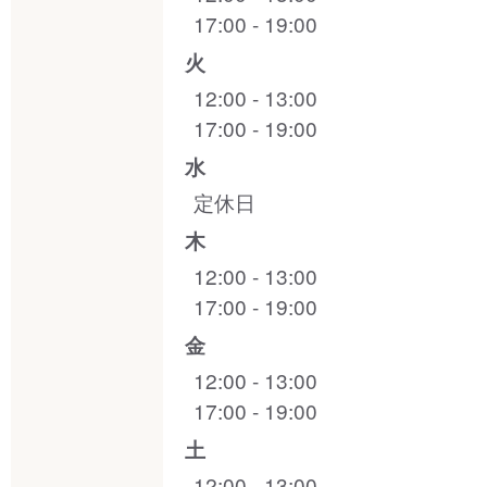
17:00 - 19:00
火
12:00 - 13:00
17:00 - 19:00
水
定休日
木
12:00 - 13:00
17:00 - 19:00
金
12:00 - 13:00
17:00 - 19:00
土
12:00 - 13:00