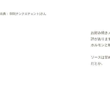
出典：
500(チンクエチェント)さん
お好み焼き
評がありま
ホルモンと
ソースは甘
だとか。