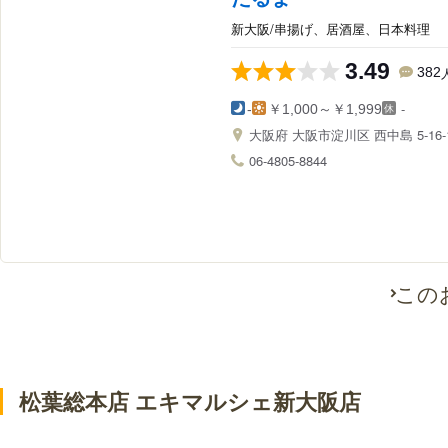
新大阪/串揚げ、居酒屋、日本料理
3.49
382
-
-
￥1,000～￥1,999
大阪府
大阪市淀川区 西中島 5-16-
06-4805-8844
この
松葉総本店 エキマルシェ新大阪店