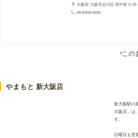
大阪府
大阪市淀川区 西中島 5-16-
06-6309-0034
この
やまもと 新大阪店
新大阪駅の
大阪店」は
す。
日曜日も営