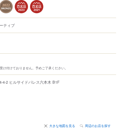
ーティブ
は受け付けておりません。予めご了承ください。
4-4-2
ヒルサイドパレス六本木 B1F
大きな地図を見る
周辺のお店を探す