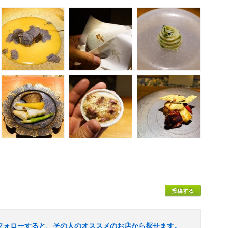
投稿する
フォローすると、その人のオススメのお店から探せます。