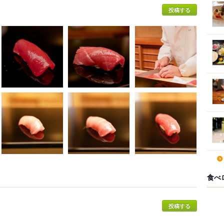
投稿する
食べ
投稿する