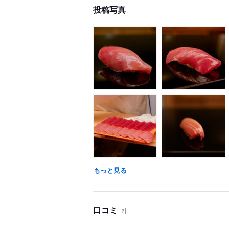
投稿写真
もっと見る
口コミ
？