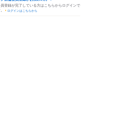
会員登録が完了している方はこちらからログインで
す。
ログインはこちらから